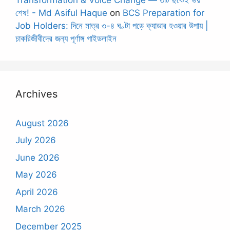
শেষ! - Md Asiful Haque
on
BCS Preparation for
Job Holders: দিনে মাত্র ৩-৪ ঘণ্টা পড়ে ক্যাডার হওয়ার উপায় |
চাকরিজীবীদের জন্য পূর্ণাঙ্গ গাইডলাইন
Archives
August 2026
July 2026
June 2026
May 2026
April 2026
March 2026
December 2025