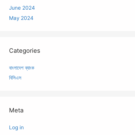
June 2024
May 2024
Categories
বাংলাদেশ ব্যাংক
বিসিএস
Meta
Log in