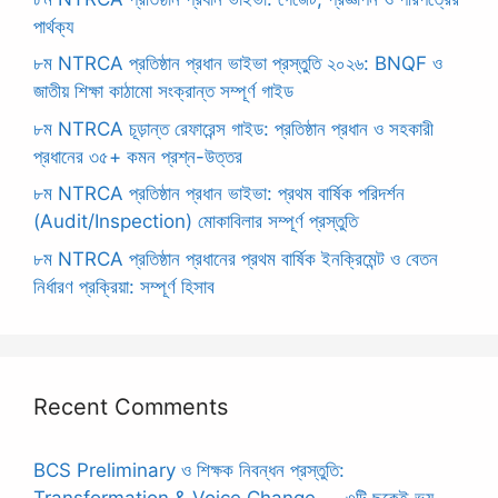
পার্থক্য
৮ম NTRCA প্রতিষ্ঠান প্রধান ভাইভা প্রস্তুতি ২০২৬: BNQF ও
জাতীয় শিক্ষা কাঠামো সংক্রান্ত সম্পূর্ণ গাইড
৮ম NTRCA চূড়ান্ত রেফারেন্স গাইড: প্রতিষ্ঠান প্রধান ও সহকারী
প্রধানের ৩৫+ কমন প্রশ্ন-উত্তর
৮ম NTRCA প্রতিষ্ঠান প্রধান ভাইভা: প্রথম বার্ষিক পরিদর্শন
(Audit/Inspection) মোকাবিলার সম্পূর্ণ প্রস্তুতি
৮ম NTRCA প্রতিষ্ঠান প্রধানের প্রথম বার্ষিক ইনক্রিমেন্ট ও বেতন
নির্ধারণ প্রক্রিয়া: সম্পূর্ণ হিসাব
Recent Comments
BCS Preliminary ও শিক্ষক নিবন্ধন প্রস্তুতি:
Transformation & Voice Change — ৩টি ছকেই ভয়