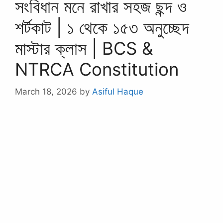
সংবিধান মনে রাখার সহজ ছন্দ ও
শর্টকাট | ১ থেকে ১৫৩ অনুচ্ছেদ
মাস্টার ক্লাস | BCS &
NTRCA Constitution
March 18, 2026
by
Asiful Haque