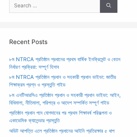
Search
for:
Recent Posts
৮ম NTRCA প্রতিষ্ঠান প্রধানের প্রথম বার্ষিক ইনক্রিমেন্ট ও বেতন
নির্ধারণ প্রক্রিয়া: সম্পূর্ণ হিসাব
৮ম NTRCA প্রতিষ্ঠান প্রধান ও সহকারী প্রধান ভাইভা: জাতীয়
শিক্ষাক্রম প্রশ্ন ও প্রস্তুতি গাইড
৮ম এনটিআরসিএ প্রতিষ্ঠান প্রধান ও সহকারী প্রধান ভাইভা: আইন,
বিধিমালা, নীতিমালা, পরিপত্র ও আদেশ সম্পর্কিত সম্পূর্ণ গাইড
প্রতিষ্ঠান প্রধান পদে যোগদানের পর প্রথম শিক্ষাবর্ষ পরিকল্পনা ও
একাডেমিক ক্যালেন্ডার প্রস্তুতি
অডিট আপত্তি এলে প্রতিষ্ঠান প্রধানের আইনি প্রতিরক্ষার ৫ ধাপ