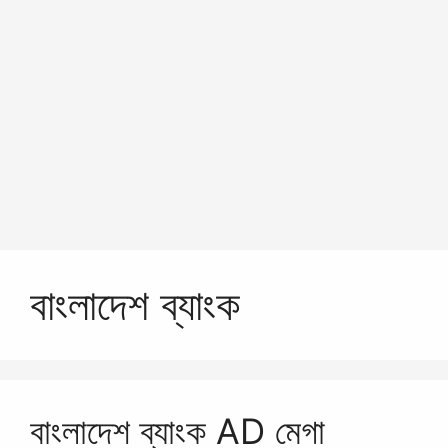
বাংলাদেশ ব্যাংক
বাংলাদেশ ব্যাংক AD মেগা