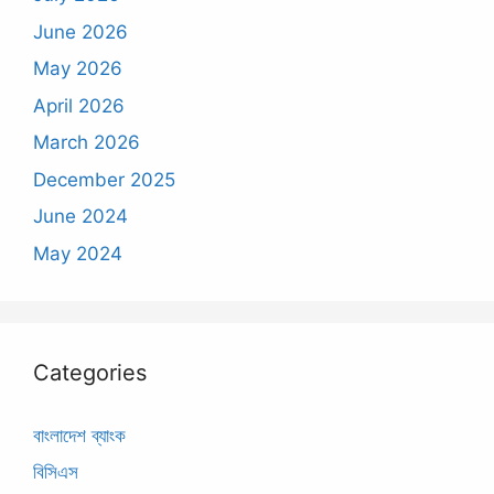
June 2026
May 2026
April 2026
March 2026
December 2025
June 2024
May 2024
Categories
বাংলাদেশ ব্যাংক
বিসিএস