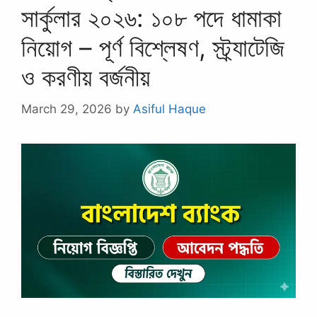
সার্কুলার ২০২৬: ১০৮ পদে ধামাকা
নিয়োগ – পূর্ণ বিশ্লেষণ, স্ট্র্যাটেজি
ও করণীয় বর্জনীয়
March 29, 2026
by
Asiful Haque