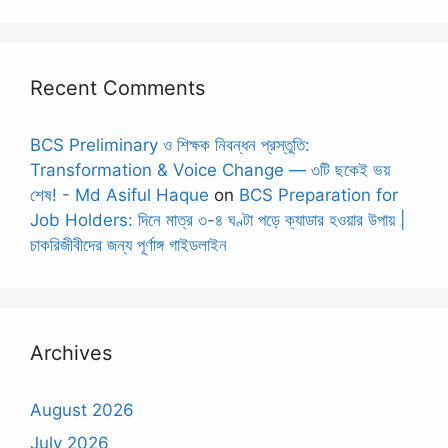
Recent Comments
BCS Preliminary ও শিক্ষক নিবন্ধন প্রস্তুতি:
Transformation & Voice Change — ৩টি ছকেই ভয়
শেষ! - Md Asiful Haque
on
BCS Preparation for
Job Holders: দিনে মাত্র ৩-৪ ঘণ্টা পড়ে ক্যাডার হওয়ার উপায় |
চাকরিজীবীদের জন্য পূর্ণাঙ্গ গাইডলাইন
Archives
August 2026
July 2026